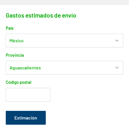
Gastos estimados de envío
País
Provincia
Código postal
Estimación