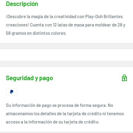
Descripción
¡Descubre la magia de la creatividad con Play-Doh Brillantes
creaciones! Cuenta con 12 latas de masa para moldear de 28 y
56 gramos en distintos colores.
Seguridad y pago
Su información de pago se procesa de forma segura. No
almacenamos los detalles de la tarjeta de crédito ni tenemos
acceso a la información de su tarjeta de crédito.