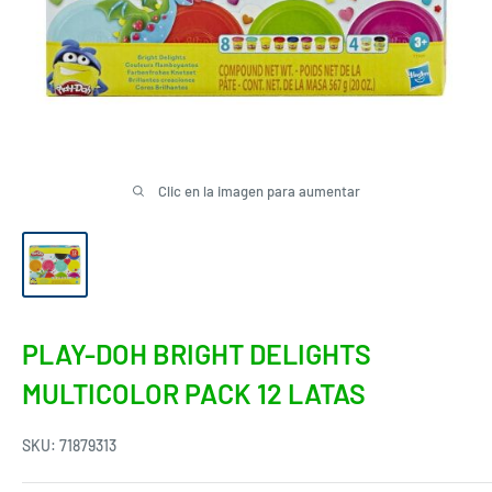
Clic en la imagen para aumentar
PLAY-DOH BRIGHT DELIGHTS
MULTICOLOR PACK 12 LATAS
SKU:
71879313