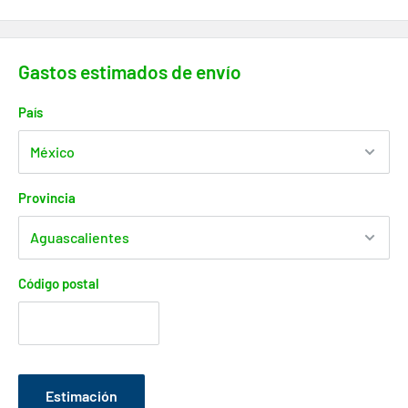
Gastos estimados de envío
País
Provincia
Código postal
Estimación