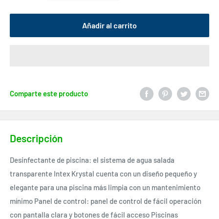
Añadir al carrito
Comparte este producto
Descripción
Desinfectante de piscina: el sistema de agua salada
transparente Intex Krystal cuenta con un diseño pequeño y
elegante para una piscina más limpia con un mantenimiento
mínimo Panel de control: panel de control de fácil operación
con pantalla clara y botones de fácil acceso Piscinas